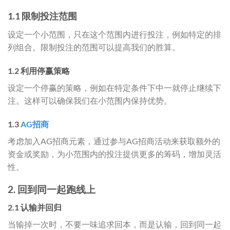
1.1 限制投注范围
设定一个小范围，只在这个范围内进行投注，例如特定的排
列组合。限制投注的范围可以提高我们的胜算。
1.2 利用停赢策略
设定一个停赢的策略，例如在特定条件下中一就停止继续下
注。这样可以确保我们在小范围内保持优势。
1.3
AG招商
考虑加入AG招商元素，通过参与AG招商活动来获取额外的
资金或奖励，为小范围内的投注提供更多的筹码，增加灵活
性。
2. 回到同一起跑线上
2.1 认输并回归
当输掉一次时，不要一味追求回本，而是认输，回到同一起