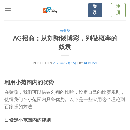
跳
登
注
到
录
册
内
容
未分类
AG招商：从刘翔谈博彩，别做概率的
奴隶
POSTED ON
2023年12月16日
BY
ADMIN1
利用小范围内的优势
在赌场，我们可以借鉴刘翔的比喻，设定自己的比赛规则，
使得我们在小范围内具备优势。以下是一些应用这个理论到
百家乐的方法：
1. 设定小范围内的规则