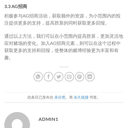
3.3 AG招商
积极参与AG招商活动，获取额外的资源，为小范围内的投
注提供更多的支持，提高胜算的同时获取更多回报。
通过以上方法，我们可以在小范围内提高胜算，更加灵活地
应对赌场的变化。加入AG招商元素，则可以在这个过程中
获取更多的支持和回报，使整体的赌博经验更为丰富和有
趣。
此条目已发布在
未分类
。将
永久链接
书签。
ADMIN1