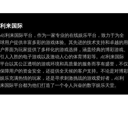
利来国际
AG利来国际平台，作为一家专业的在线娱乐平台，致力于为全
球用户提供丰富多彩的游戏体验。其先进的技术支持和卓越的用
户界面为玩家提供了多样化的游戏选择，涵盖经典的博彩游戏、
引人入胜的电子游戏以及激动人心的体育博彩等。AG利来国际
平台以其公正透明的游戏环境和高质量的服务而享有盛誉，不仅
保障用户的资金安全，还提供全天候的客户支持。不论是对博彩
娱乐充满热情的玩家，还是寻求刺激挑战的游戏爱好者，AG利
来国际平台都为他们打造了一个令人兴奋的数字娱乐天堂。