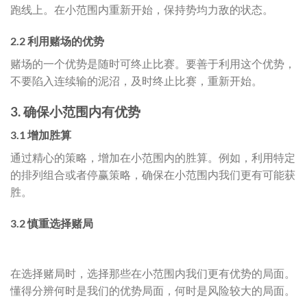
跑线上。在小范围内重新开始，保持势均力敌的状态。
2.2 利用赌场的优势
赌场的一个优势是随时可终止比赛。要善于利用这个优势，
不要陷入连续输的泥沼，及时终止比赛，重新开始。
3. 确保小范围内有优势
3.1 增加胜算
通过精心的策略，增加在小范围内的胜算。例如，利用特定
的排列组合或者停赢策略，确保在小范围内我们更有可能获
胜。
3.2 慎重选择赌局
在选择赌局时，选择那些在小范围内我们更有优势的局面。
懂得分辨何时是我们的优势局面，何时是风险较大的局面。