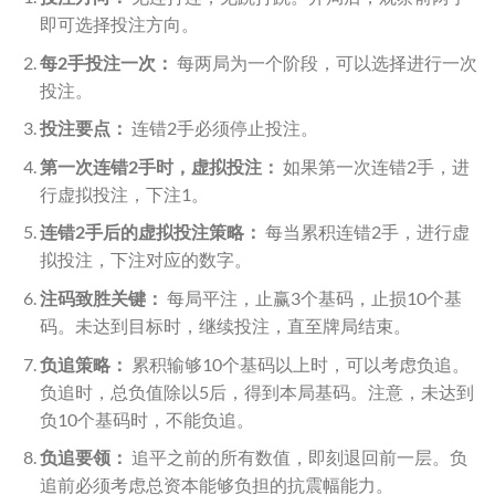
即可选择投注方向。
每2手投注一次：
每两局为一个阶段，可以选择进行一次
投注。
投注要点：
连错2手必须停止投注。
第一次连错2手时，虚拟投注：
如果第一次连错2手，进
行虚拟投注，下注1。
连错2手后的虚拟投注策略：
每当累积连错2手，进行虚
拟投注，下注对应的数字。
注码致胜关键：
每局平注，止赢3个基码，止损10个基
码。未达到目标时，继续投注，直至牌局结束。
负追策略：
累积输够10个基码以上时，可以考虑负追。
负追时，总负值除以5后，得到本局基码。注意，未达到
负10个基码时，不能负追。
负追要领：
追平之前的所有数值，即刻退回前一层。负
追前必须考虑总资本能够负担的抗震幅能力。