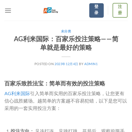
跳
登
注
到
录
册
内
容
未分类
AG利来国际：百家乐投注策略——简
单就是最好的策略
POSTED ON
2023年12月4日
BY
ADMIN1
百家乐致胜法宝：简单而有效的投注策略
AG利来国际
引入简单而实用的百家乐投注策略，让您更有
信心战胜赌场。越简单的方案越不容易犯错，以下是您可以
采用的一套实用投注方案：
投注方向：
见连打连，见跳打跳。开局后，观察前两手