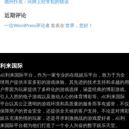
德州扑克：河牌上经常犯的错误
近期评论
一位WordPress评论者
发表在
世界，您好！
利来国际
AG利来国际平台，作为一家专业的在线娱乐平台，致力于为全
球用户提供丰富多彩的游戏体验。其先进的技术支持和卓越的用
户界面为玩家提供了多样化的游戏选择，涵盖经典的博彩游戏、
引人入胜的电子游戏以及激动人心的体育博彩等。AG利来国际
平台以其公正透明的游戏环境和高质量的服务而享有盛誉，不仅
保障用户的资金安全，还提供全天候的客户支持。不论是对博彩
娱乐充满热情的玩家，还是寻求刺激挑战的游戏爱好者，AG利
来国际平台都为他们打造了一个令人兴奋的数字娱乐天堂。