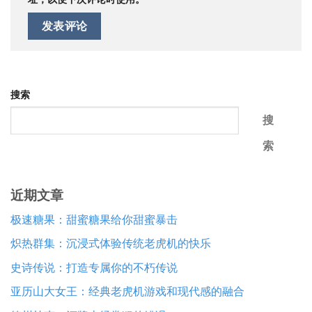
搜索
搜
索
近期文章
极速糖果：甜蜜糖果给你甜蜜暴击
炽热群集：沉浸式体验传统老虎机的快乐
史诗传说：打造专属你的不朽传说
亚历山大女王：经典老虎机游戏和现代感的融合