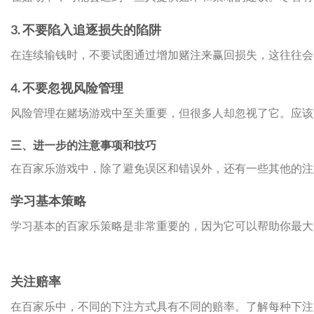
3. 不要陷入追逐损失的陷阱
在连续输钱时，不要试图通过增加赌注来赢回损失，这往往会
4. 不要忽视风险管理
风险管理在赌场游戏中至关重要，但很多人却忽视了它。应该
三、进一步的注意事项和技巧
在百家乐游戏中，除了避免误区和错误外，还有一些其他的注
学习基本策略
学习基本的百家乐策略是非常重要的，因为它可以帮助你最大
关注赔率
在百家乐中，不同的下注方式具有不同的赔率。了解每种下注