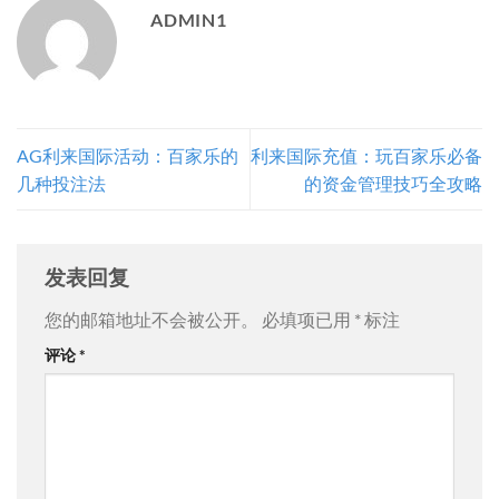
ADMIN1
AG利来国际活动：百家乐的
利来国际充值：玩百家乐必备
几种投注法
的资金管理技巧全攻略
发表回复
您的邮箱地址不会被公开。
必填项已用
*
标注
评论
*