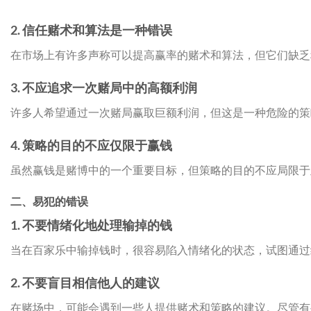
2. 信任赌术和算法是一种错误
在市场上有许多声称可以提高赢率的赌术和算法，但它们缺乏
3. 不应追求一次赌局中的高额利润
许多人希望通过一次赌局赢取巨额利润，但这是一种危险的策
4. 策略的目的不应仅限于赢钱
虽然赢钱是赌博中的一个重要目标，但策略的目的不应局限于
二、易犯的错误
1. 不要情绪化地处理输掉的钱
当在百家乐中输掉钱时，很容易陷入情绪化的状态，试图通过
2. 不要盲目相信他人的建议
在赌场中，可能会遇到一些人提供赌术和策略的建议。尽管有