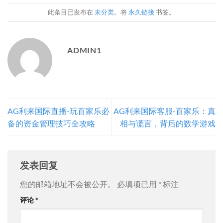
此条目已发布在
未分类
。将
永久链接
书签。
ADMIN1
AG利来国际直播-玩百家乐必
AG利来国际客服-百家乐：真
备的资金管理技巧全攻略
相与谎言，背后的数学游戏
发表回复
您的邮箱地址不会被公开。
必填项已用
*
标注
评论
*