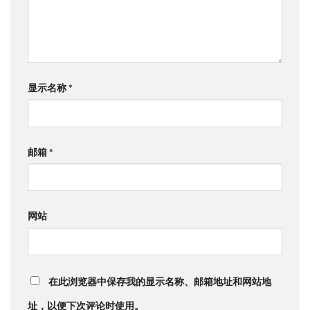
显示名称
*
邮箱
*
网站
在此浏览器中保存我的显示名称、邮箱地址和网站地
址，以便下次评论时使用。