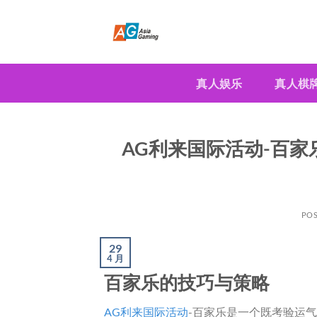
跳
到
内
容
真人娱乐
真人棋
AG利来国际活动-百
PO
29
4 月
百家乐的技巧与策略
AG利来国际活动
-百家乐是一个既考验运