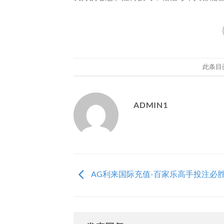
此条目
ADMIN1
AG利来国际充值-百家乐高手投注必