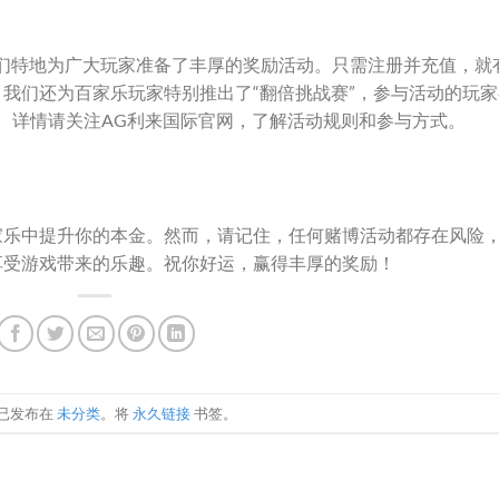
们特地为广大玩家准备了丰厚的奖励活动。只需注册并充值，就
我们还为百家乐玩家特别推出了“翻倍挑战赛”，参与活动的玩家
更多。详情请关注AG利来国际官网，了解活动规则和参与方式。
家乐中提升你的本金。然而，请记住，任何赌博活动都存在风险
享受游戏带来的乐趣。祝你好运，赢得丰厚的奖励！
已发布在
未分类
。将
永久链接
书签。