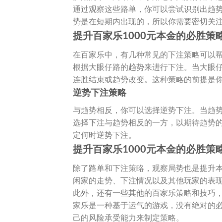
通过观察这些路单，你可以尝试识别出趋
势是在短期内出现的，所以你需要密切关
提升百家乐1000元本金的必胜策
在百家乐中，有几种常见的下注策略可以
根据大眼仔路的趋势来进行下注。当大眼
连胜结束或趋势改变。这种策略的前提是
逆势下注策略
与趋势相反，你可以选择逆势下注。当趋
选择下注与趋势相反的一方，以期待趋势
定何时逆势下注。
提升百家乐1000元本金的必胜策
除了路单和下注策略，观察局势也是提升
闲家的走势、下注情况以及其他玩家的表
此外，还有一些其他的百家乐策略和技巧
家乐是一种基于运气的游戏，没有绝对的
己的风险承受能力来制定策略。