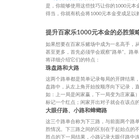
是，你能够使用这些技巧让你的1000元
得当，你就有机会将1000元本金变成足
提升百家乐1000元本金的必胜策
如果想要在百家乐赌场中成为一名高手，从容
甚至更多，首先必须学会观察“路单”。路
将详细介绍它们的特点：
珠盘路和大路
这两个路单都是简单记录每局的开牌结果
盘路中，从左上角开始按顺序向下记录，
如：上一局是闲家赢，下一局变为庄家赢
标记一个红点；闲家开出对子就会在该点
大眼仔路、小路和蟑螂路
这三个路单合称为下三路，与前面两个路
胜情况。下三路之间的区别在于起始点的
胜点的下一局结果，小路记录大眼仔路中