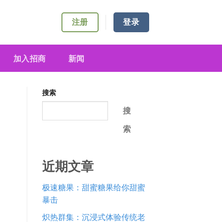
注册
登录
加入招商
新闻
搜索
搜
索
近期文章
极速糖果：甜蜜糖果给你甜蜜
暴击
炽热群集：沉浸式体验传统老