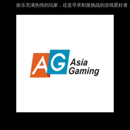
娱乐充满热情的玩家，还是寻求刺激挑战的游戏爱好者