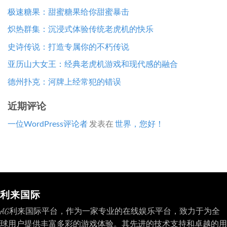
极速糖果：甜蜜糖果给你甜蜜暴击
炽热群集：沉浸式体验传统老虎机的快乐
史诗传说：打造专属你的不朽传说
亚历山大女王：经典老虎机游戏和现代感的融合
德州扑克：河牌上经常犯的错误
近期评论
一位WordPress评论者
发表在
世界，您好！
利来国际
AG利来国际平台，作为一家专业的在线娱乐平台，致力于为全
球用户提供丰富多彩的游戏体验。其先进的技术支持和卓越的用