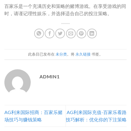
百家乐是一个充满历史和策略的赌博游戏。在享受游戏的同
时，请谨记理性娱乐，并选择适合自己的投注策略。
此条目已发布在
未分类
。将
永久链接
书签。
ADMIN1
AG利来国际招商：百家乐赌
AG利来国际充值-百家乐看路
场技巧与赚钱策略
技巧解析：优化你的下注策略