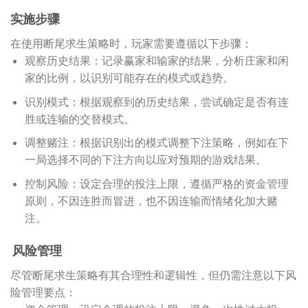
实施步骤
在使用断尾求生策略时，玩家需要遵循以下步骤：
观察历史结果：记录赢家和输家的结果，分析庄家和闲
家的比例，以识别可能存在的模式或趋势。
识别模式：根据观察到的历史结果，尝试确定是否有连
胜或连输的交替模式。
调整赌注：根据识别出的模式调整下注策略，例如在下
一局选择不同的下注方向以应对预期的游戏结果。
控制风险：设定合理的投注上限，遵循严格的资金管理
原则，不因连胜而冒进，也不因连输而情绪化加大赌
注。
风险管理
尽管断尾求生策略有其合理性和逻辑性，但仍需注意以下风
险管理要点：