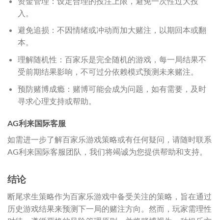
资金管理：设定合理的投注上限，避免一次性过大投
入。
避免追损：不因情绪或冲动而加大赌注，以期回本或翻
本。
理解随机性：百家乐是完全随机的游戏，每一局结果不
受前期结果影响，不可过分依赖模式预测未来赌注。
预防赌博成瘾：赌博可能会成为问题，如有需要，及时
寻求心理支持或帮助。
AG利来国际客服
如需进一步了解百家乐游戏策略或有任何疑问，请随时联系
AG利来国际客服团队，我们将竭诚为您提供帮助和支持。
结论
断尾求生策略作为百家乐游戏中备受关注的策略，旨在通过
历史游戏结果来预测下一局的赌注方向。然而，玩家需理性