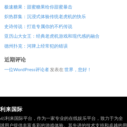
极速糖果：甜蜜糖果给你甜蜜暴击
炽热群集：沉浸式体验传统老虎机的快乐
史诗传说：打造专属你的不朽传说
亚历山大女王：经典老虎机游戏和现代感的融合
德州扑克：河牌上经常犯的错误
近期评论
一位WordPress评论者
发表在
世界，您好！
利来国际
AG利来国际平台，作为一家专业的在线娱乐平台，致力于为全
球用户提供丰富多彩的游戏体验。其先进的技术支持和卓越的用