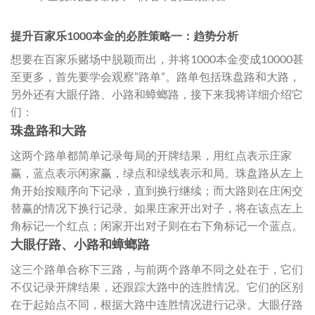
提升百家乐1000本金的必胜策略一：趋势分析
想要在百家乐赌场中脱颖而出，并将1000本金变成10000甚
至更多，首先要学会观察”路单”。路单包括珠盘路和大路，
另外还有大眼仔路、小路和蟑螂路，接下来我将详细介绍它
们：
珠盘路和大路
这两个路单都简单记录每局的开牌结果，用红点表示庄家
赢，蓝点表示闲家赢，绿点和绿线表示和局。珠盘路从左上
角开始按顺序向下记录，直到换行继续；而大路则在庄闲交
替赢的情况下换行记录。如果庄家开出对子，将在该点左上
角标记一个红点；闲家开出对子则在右下角标记一个蓝点。
大眼仔路、小路和蟑螂路
这三个路单合称下三路，与前两个路单不同之处在于，它们
不仅记录开牌结果，还跟踪大路中的连胜情况。它们的区别
在于起始点不同，根据大路中连胜情况进行记录。大眼仔路