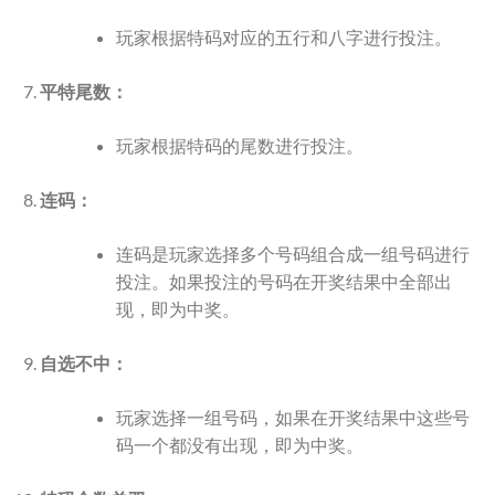
玩家根据特码对应的五行和八字进行投注。
平特尾数：
玩家根据特码的尾数进行投注。
连码：
连码是玩家选择多个号码组合成一组号码进行
投注。如果投注的号码在开奖结果中全部出
现，即为中奖。
自选不中：
玩家选择一组号码，如果在开奖结果中这些号
码一个都没有出现，即为中奖。