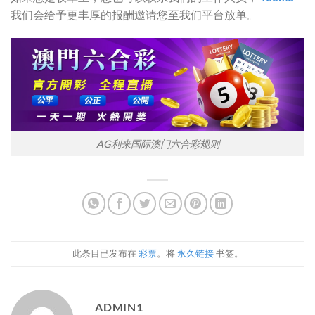
我们会给予更丰厚的报酬邀请您至我们平台放单。
AG利来国际澳门六合彩规则
此条目已发布在
彩票
。将
永久链接
书签。
ADMIN1