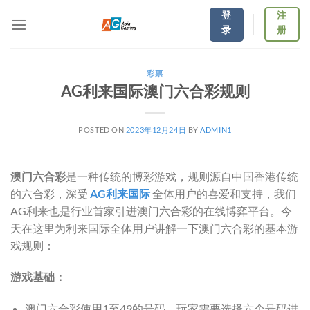
跳
登
注
到
录
册
内
容
彩票
AG利来国际澳门六合彩规则
POSTED ON
2023年12月24日
BY
ADMIN1
澳门六合彩
是一种传统的博彩游戏，规则源自中国香港传统
的六合彩，深受
AG利来国际
全体用户的喜爱和支持，我们
AG利来也是行业首家引进澳门六合彩的在线博弈平台。今
天在这里为利来国际全体用户讲解一下澳门六合彩的基本游
戏规则：
游戏基础：
澳门六合彩使用1至49的号码，玩家需要选择六个号码进