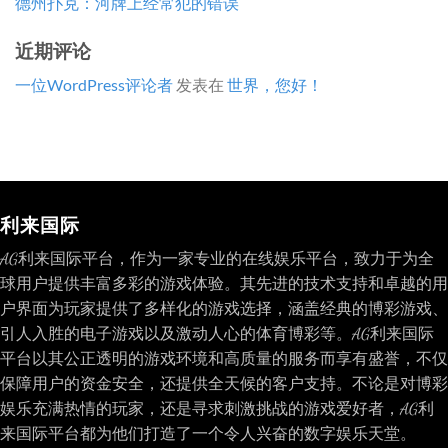
德州扑克：河牌上经常犯的错误
近期评论
一位WordPress评论者
发表在
世界，您好！
利来国际
AG利来国际平台，作为一家专业的在线娱乐平台，致力于为全
球用户提供丰富多彩的游戏体验。其先进的技术支持和卓越的用
户界面为玩家提供了多样化的游戏选择，涵盖经典的博彩游戏、
引人入胜的电子游戏以及激动人心的体育博彩等。AG利来国际
平台以其公正透明的游戏环境和高质量的服务而享有盛誉，不仅
保障用户的资金安全，还提供全天候的客户支持。不论是对博彩
娱乐充满热情的玩家，还是寻求刺激挑战的游戏爱好者，AG利
来国际平台都为他们打造了一个令人兴奋的数字娱乐天堂。